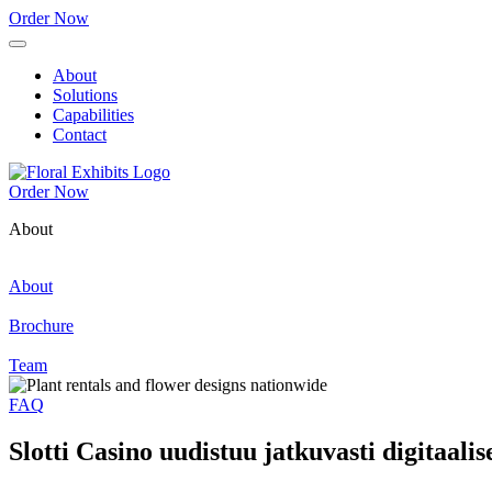
Order Now
About
Solutions
Capabilities
Contact
Order Now
About
About
Brochure
Team
FAQ
Slotti Casino uudistuu jatkuvasti digitaal