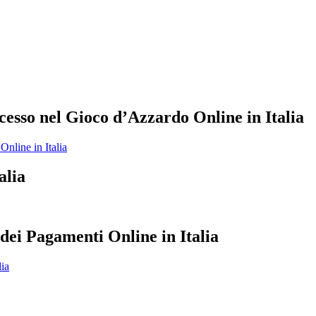
cesso nel Gioco d’Azzardo Online in Italia
nline in Italia
alia
dei Pagamenti Online in Italia
lia