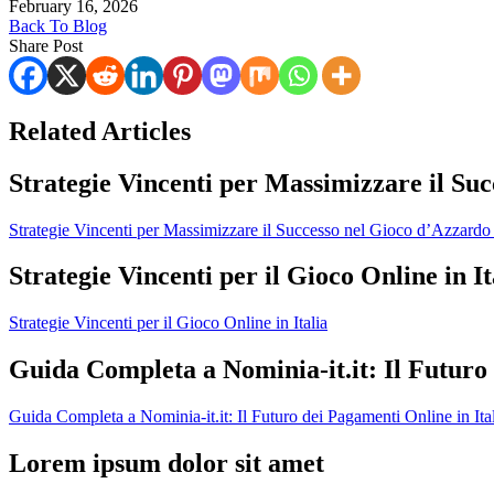
February 16, 2026
Back To Blog
Share Post
Related Articles
Strategie Vincenti per Massimizzare il Suc
Strategie Vincenti per Massimizzare il Successo nel Gioco d’Azzardo O
Strategie Vincenti per il Gioco Online in It
Strategie Vincenti per il Gioco Online in Italia
Guida Completa a Nominia-it.it: Il Futuro 
Guida Completa a Nominia-it.it: Il Futuro dei Pagamenti Online in Ita
Lorem ipsum dolor sit amet