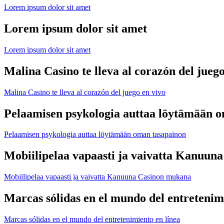
Lorem ipsum dolor sit amet
Lorem ipsum dolor sit amet
Lorem ipsum dolor sit amet
Malina Casino te lleva al corazón del jueg
Malina Casino te lleva al corazón del juego en vivo
Pelaamisen psykologia auttaa löytämään
Pelaamisen psykologia auttaa löytämään oman tasapainon
Mobiilipelaa vapaasti ja vaivatta Kanuun
Mobiilipelaa vapaasti ja vaivatta Kanuuna Casinon mukana
Marcas sólidas en el mundo del entretenimi
Marcas sólidas en el mundo del entretenimiento en línea